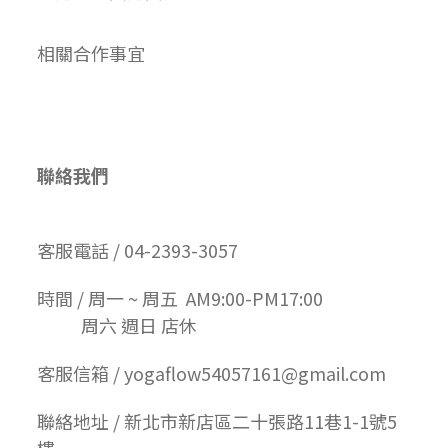
相關合作事宜
聯絡我們
客服電話 / 04-2393-3057
時間 / 周一 ~ 周五 AM9:00-PM17:00
周六 週日 店休
客服信箱 / yogaflow54057161@gmail.com
聯絡地址 / 新北市新店區二十張路11巷1-1號5
樓