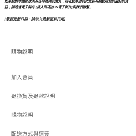
如果您對本隱私政策有任何疑問或意見，或者您希望我們更新有關您或您的偏好的資
訊，請通過電子郵件 {插入商店的CS電子郵件]與我們聯繫。
[最新更新日期：請填入最新更新日期]
購物說明
加入會員
退換貨及退款說明
購物說明
配送方式與運費