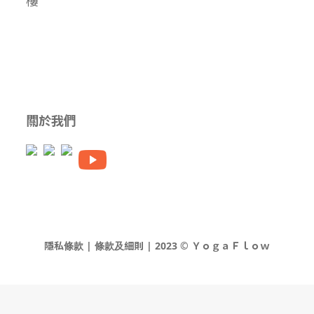
關於我們
隱私條款 | 條款及細則 | 2023 © ＹｏｇａＦｌｏｗ