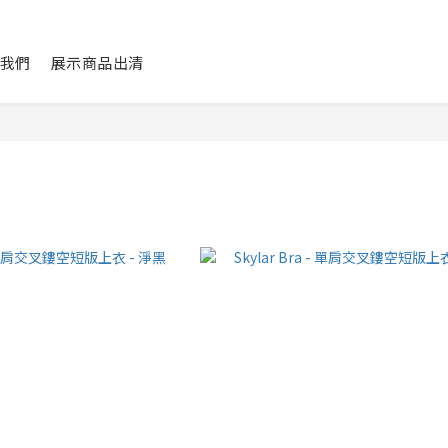
我們
展示商品出清