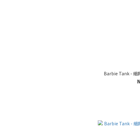
Barbie Tank 