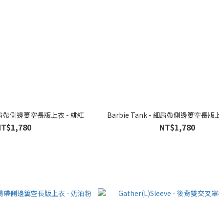
- 細肩帶側邊簍空長版上衣 - 緋紅
Barbie Tank - 細肩帶側邊簍空長版
NT$1,780
NT$1,780