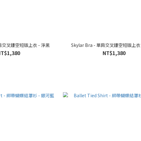
- 單肩交叉鏤空短版上衣 - 淨黑
Skylar Bra - 單肩交叉鏤空短版上衣
NT$1,380
NT$1,380