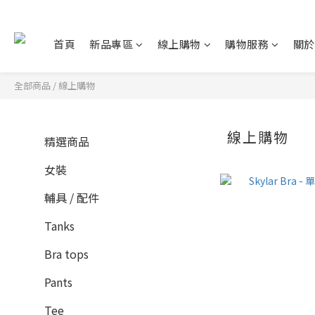
首頁
新品專區
線上購物
購物服務
關於
全部商品
/
線上購物
線上購物
精選商品
女裝
輔具 / 配件
Tanks
Bra tops
Pants
Tee