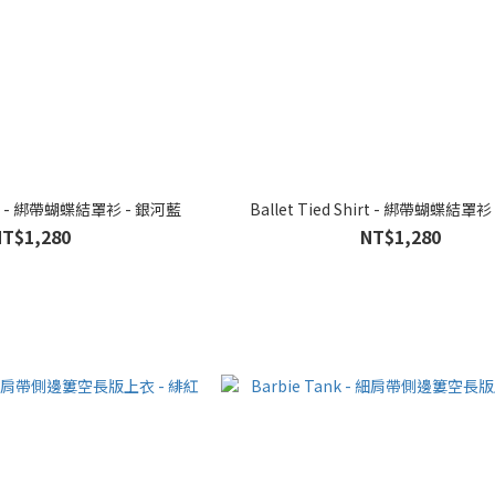
Ballet Tied Shirt - 綁帶蝴蝶結罩衫 - 銀河藍
Ballet Tied Shirt - 綁帶
NT$1,280
NT$1,280