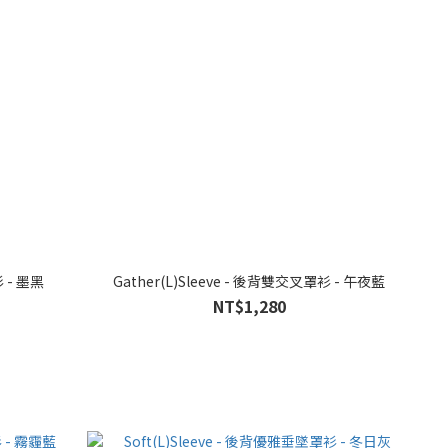
交叉罩衫 - 墨黑
Gather(L)Sleeve - 後背雙交叉罩衫 - 午夜藍
NT$1,280