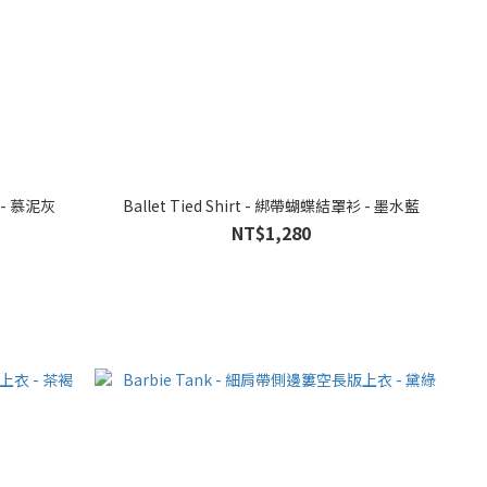
蝴蝶結罩衫 - 慕泥灰
Ballet Tied Shirt - 綁帶蝴蝶結罩衫 - 墨水藍
NT$1,280