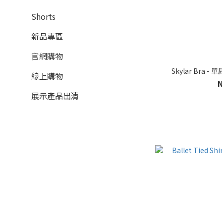
Shorts
新品專區
官網購物
Skylar Bra 
線上購物
展示產品出清