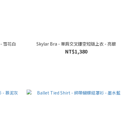
 - 雪花白
Skylar Bra - 單肩交叉鏤空短版上衣 - 亮銀
NT$1,380