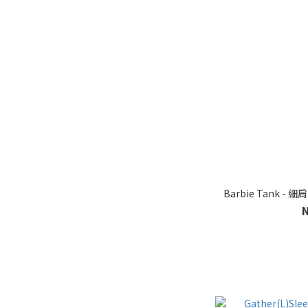
Barbie Tank 