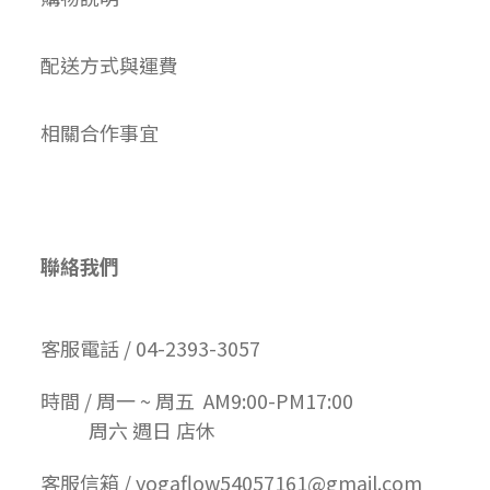
配送方式與運費
相關合作事宜
聯絡我們
客服電話 / 04-2393-3057
時間 / 周一 ~ 周五 AM9:00-PM17:00
周六 週日 店休
客服信箱 / yogaflow54057161@gmail.com