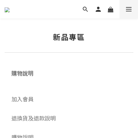
新品專區
購物說明
加入會員
退換貨及退款說明
購物說明