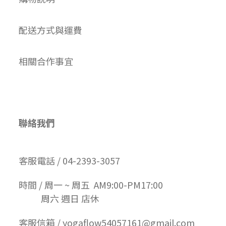
配送方式與運費
相關合作事宜
聯絡我們
客服電話 / 04-2393-3057
時間 / 周一 ~ 周五 AM9:00-PM17:00
周六 週日 店休
客服信箱 / yogaflow54057161@gmail.com