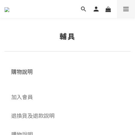
輔具
購物說明
加入會員
退換貨及退款說明
購物說明