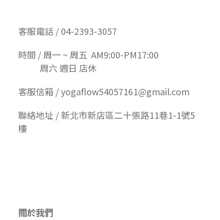
客服電話 / 04-2393-3057
時間 / 周一 ~ 周五 AM9:00-PM17:00
周六 週日 店休
客服信箱 / yogaflow54057161@gmail.com
聯絡地址 / 新北市新店區二十張路11巷1-1號5
樓
關於我們