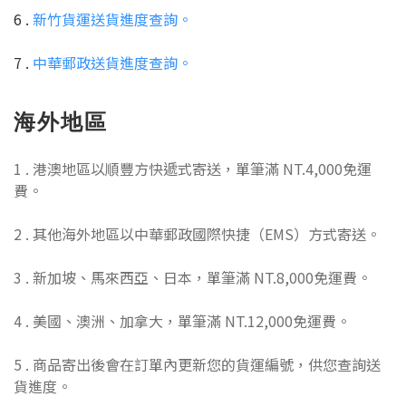
6 .
新竹貨運送貨進度查詢。
7 .
中華郵政送貨進度查詢。
海外地區
1 . 港澳地區以順豐方快遞式寄送，單筆滿 NT.4,000免運
費。
2 . 其他海外地區以中華郵政國際快捷（EMS）方式寄送。
3 . 新加坡、馬來西亞、日本，單筆滿 NT.8,000免運費。
4 . 美國、澳洲、加拿大，單筆滿 NT.12,000免運費。
5 . 商品寄出後會在訂單內更新您的貨運編號，供您查詢送
貨進度。