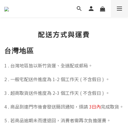
配送方式與運費
台灣地區
1 . 台灣地區皆以新竹貨運、全速配或郵局。
2 . 一般宅配送件進度為 1-2 個工作天 ( 不含假日 ) 。
3 . 超商取貨送件進度為 2-3 個工作天 ( 不含假日 ) 。
4 . 商品到達門市後會發送簡訊通知，煩請
3日內
完成取貨。
5 . 若商品逾期未而遭退回，消費者需再次負擔運費。