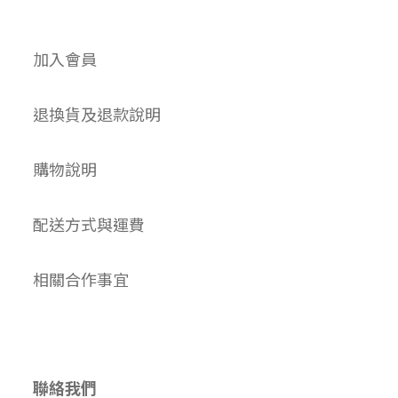
加入會員
退換貨及退款說明
購物說明
配送方式與運費
相關合作事宜
聯絡我們