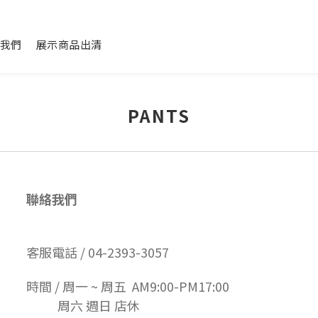
我們
展示商品出清
PANTS
聯絡我們
客服電話 / 04-2393-3057
時間 / 周一 ~ 周五 AM9:00-PM17:00
周六 週日 店休