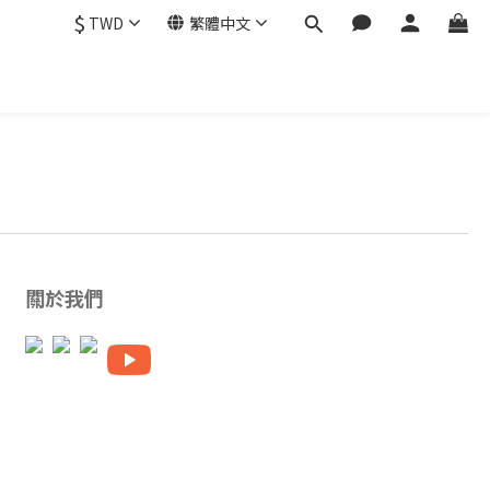
$
TWD
繁體中文
關於我們