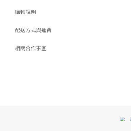
購物說明
配送方式與運費
相關合作事宜