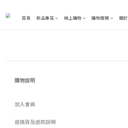
首頁
新品專區
線上購物
購物服務
關於
購物說明
加入會員
退換貨及退款說明