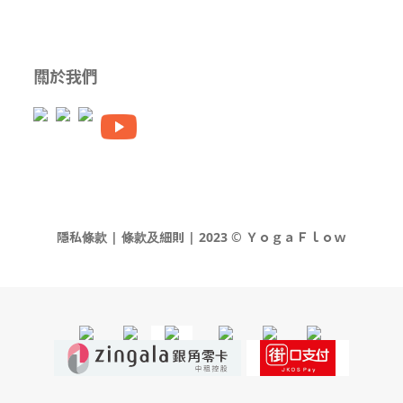
關於我們
隱私條款 | 條款及細則 | 2023 © ＹｏｇａＦｌｏｗ