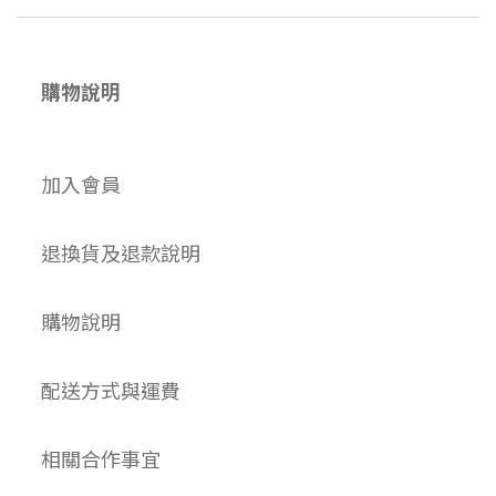
購物說明
加入會員
退換貨及退款說明
購物說明
配送方式與運費
相關合作事宜