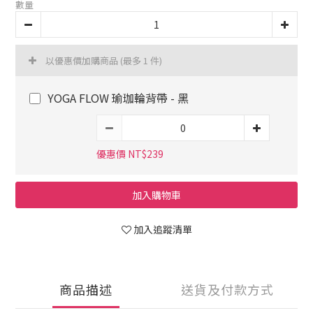
數量
以優惠價加購商品
(最多 1 件)
YOGA FLOW 瑜珈輪背帶 - 黑
優惠價 NT$239
加入購物車
加入追蹤清單
商品描述
送貨及付款方式