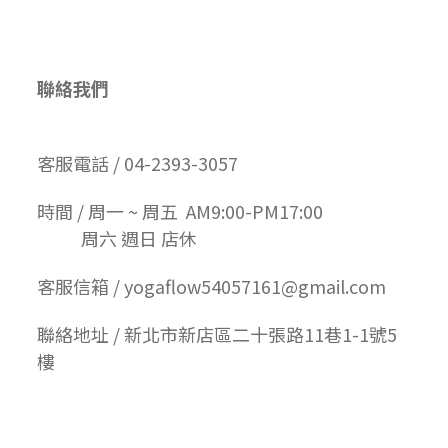
聯絡我們
客服電話 / 04-2393-3057
時間 / 周一 ~ 周五 AM9:00-PM17:00
周六 週日 店休
客服信箱 / yogaflow54057161@gmail.com
聯絡地址 / 新北市新店區二十張路11巷1-1號5
樓