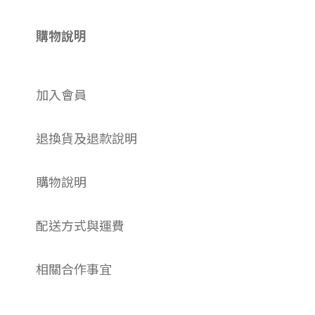
購物說明
加入會員
退換貨及退款說明
購物說明
配送方式與運費
相關合作事宜