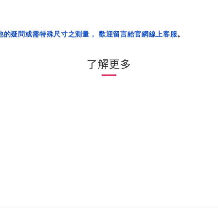
他的疑問或需特殊尺寸之測量， 歡迎留言給官網線上客服
。
了解更多