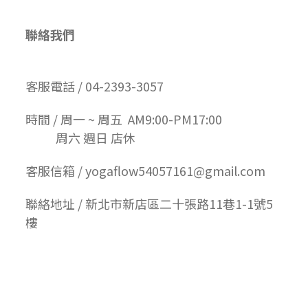
聯絡我們
客服電話 / 04-2393-3057
時間 / 周一 ~ 周五 AM9:00-PM17:00
周六 週日 店休
客服信箱 / yogaflow54057161@gmail.com
聯絡地址 / 新北市新店區二十張路11巷1-1號5
樓