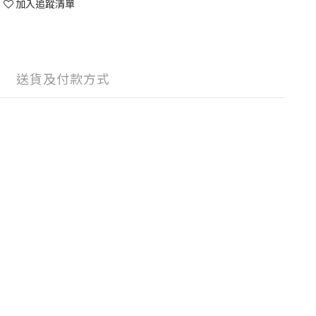
加入追蹤清單
送貨及付款方式