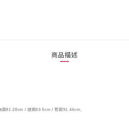
商品描述
1.28cm / 腰圍63.5cm / 臀圍91.44cm。