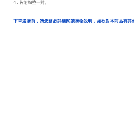
4 . 皆附胸墊一對。
下單選購前，請您務必詳細閱讀購物說明，如欲對本商品有其