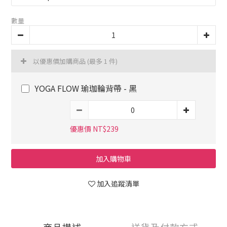
數量
以優惠價加購商品
(最多 1 件)
YOGA FLOW 瑜珈輪背帶 - 黑
優惠價 NT$239
加入購物車
加入追蹤清單