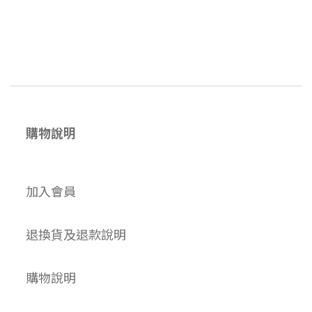
購物說明
加入會員
退換貨及退款說明
購物說明