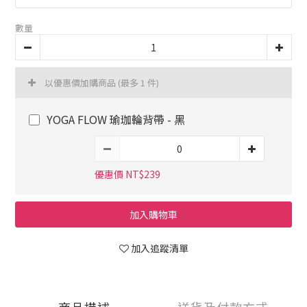
數量
以優惠價加購商品
(最多 1 件)
YOGA FLOW 瑜珈輪背帶 - 黑
優惠價 NT$239
加入購物車
加入追蹤清單