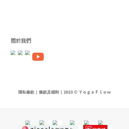
關於我們
隱私條款 | 條款及細則 | 2023 © ＹｏｇａＦｌｏｗ