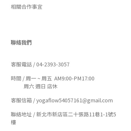
相關合作事宜
聯絡我們
客服電話 / 04-2393-3057
時間 / 周一 ~ 周五 AM9:00-PM17:00
周六 週日 店休
客服信箱 / yogaflow54057161@gmail.com
聯絡地址 / 新北市新店區二十張路11巷1-1號5
樓