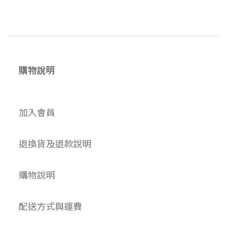
購物說明
加入會員
退換貨及退款說明
購物說明
配送方式與運費