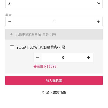
數量
以優惠價加購商品
(最多 1 件)
YOGA FLOW 瑜珈輪背帶 - 黑
優惠價 NT$239
加入購物車
加入追蹤清單