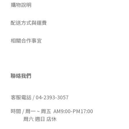
購物說明
配送方式與運費
相關合作事宜
聯絡我們
客服電話 / 04-2393-3057
時間 / 周一 ~ 周五 AM9:00-PM17:00
周六 週日 店休