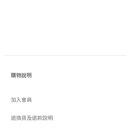
購物說明
加入會員
退換貨及退款說明