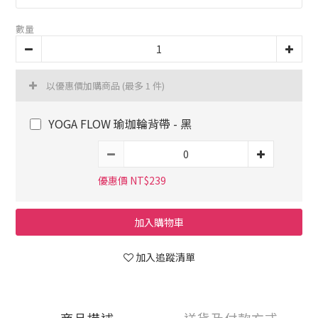
數量
以優惠價加購商品
(最多 1 件)
YOGA FLOW 瑜珈輪背帶 - 黑
優惠價 NT$239
加入購物車
加入追蹤清單