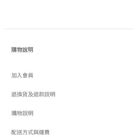
購物說明
加入會員
退換貨及退款說明
購物說明
配送方式與運費