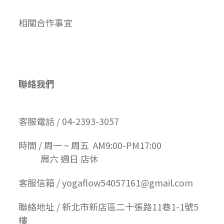
相關合作事宜
聯絡我們
客服電話 / 04-2393-3057
時間 / 周一 ~ 周五 AM9:00-PM17:00
周六 週日 店休
客服信箱 / yogaflow54057161@gmail.com
聯絡地址 / 新北市新店區二十張路11巷1-1號5
樓