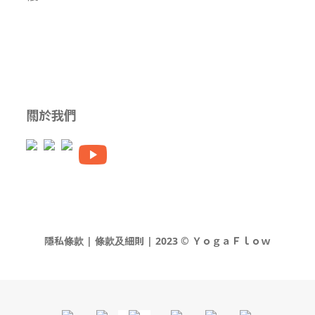
關於我們
隱私條款 | 條款及細則 | 2023 © ＹｏｇａＦｌｏｗ