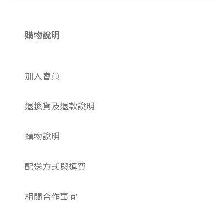
購物說明
加入會員
退換貨及退款說明
購物說明
配送方式與運費
相關合作事宜