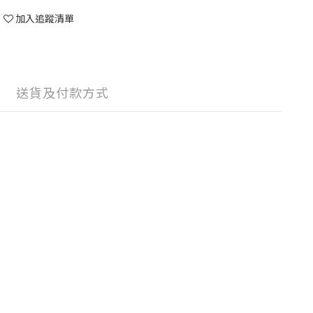
加入追蹤清單
送貨及付款方式