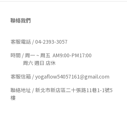
聯絡我們
客服電話 / 04-2393-3057
時間 / 周一 ~ 周五 AM9:00-PM17:00
周六 週日 店休
客服信箱 / yogaflow54057161@gmail.com
聯絡地址 / 新北市新店區二十張路11巷1-1號5
樓