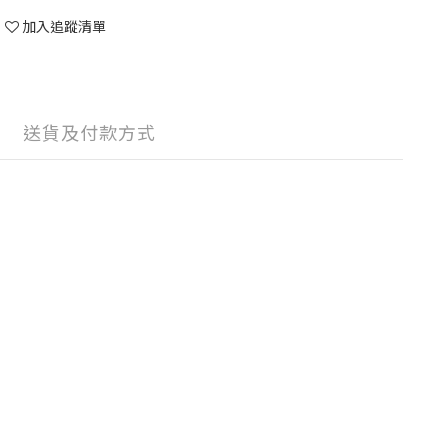
加入追蹤清單
送貨及付款方式