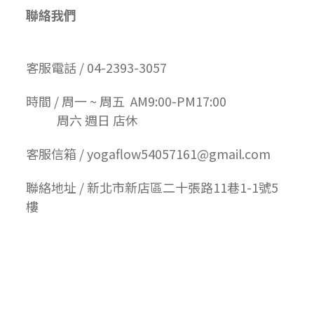
聯絡我們
客服電話 / 04-2393-3057
時間 / 周一 ~ 周五 AM9:00-PM17:00
周六 週日 店休
客服信箱 / yogaflow54057161@gmail.com
聯絡地址 / 新北市新店區二十張路11巷1-1號5
樓