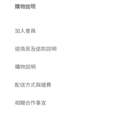
購物說明
加入會員
退換貨及退款說明
購物說明
配送方式與運費
相關合作事宜