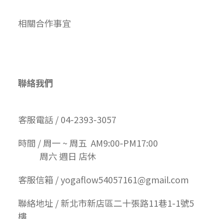
相關合作事宜
聯絡我們
客服電話 / 04-2393-3057
時間 / 周一 ~ 周五 AM9:00-PM17:00
周六 週日 店休
客服信箱 / yogaflow54057161@gmail.com
聯絡地址 / 新北市新店區二十張路11巷1-1號5
樓