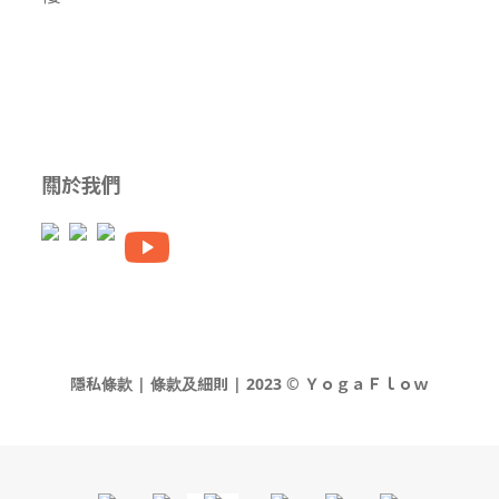
關於我們
隱私條款 | 條款及細則 | 2023 © ＹｏｇａＦｌｏｗ