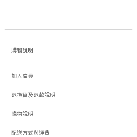
購物說明
加入會員
退換貨及退款說明
購物說明
配送方式與運費