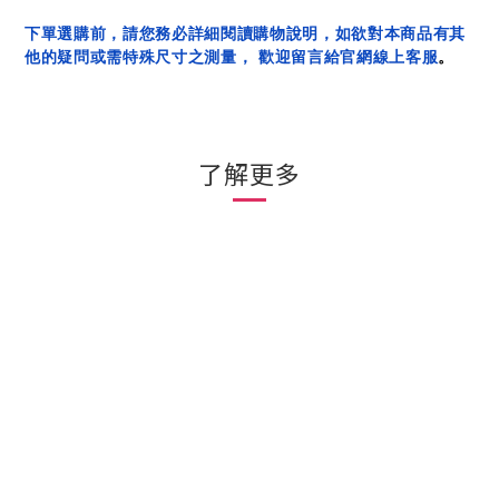
下單選購前，請您務必詳細閱讀購物說明，如欲對本商品有其
他的疑問或需特殊尺寸之測量， 歡迎留言給官網線上客服
。
了解更多