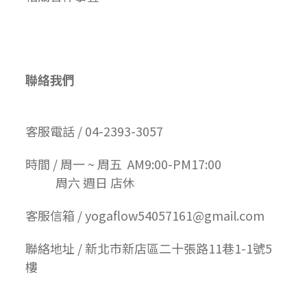
聯絡我們
客服電話 / 04-2393-3057
時間 / 周一 ~ 周五 AM9:00-PM17:00
周六 週日 店休
客服信箱 / yogaflow54057161@gmail.com
聯絡地址 / 新北市新店區二十張路11巷1-1號5
樓