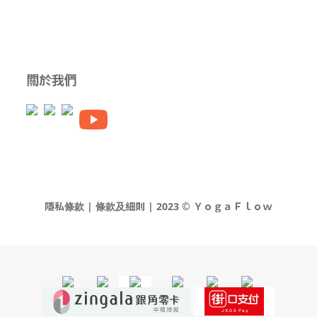
關於我們
隱私條款 | 條款及細則 | 2023 © ＹｏｇａＦｌｏｗ