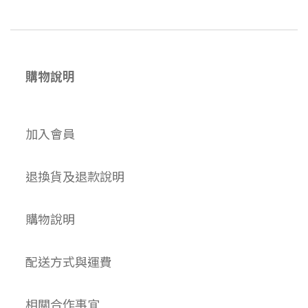
購物說明
加入會員
退換貨及退款說明
購物說明
配送方式與運費
相關合作事宜