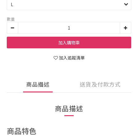
數量
加入購物車
加入追蹤清單
商品描述
送貨及付款方式
商品描述
商品特色