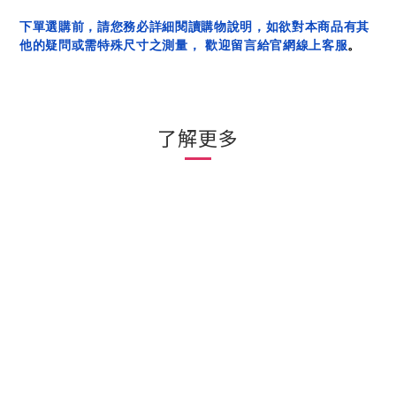
下單選購前，請您務必詳細閱讀購物說明，如欲對本商品有其
他的疑問或需特殊尺寸之測量， 歡迎留言給官網線上客服
。
了解更多