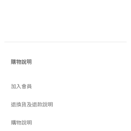
購物說明
加入會員
退換貨及退款說明
購物說明