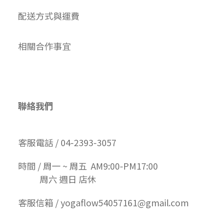
配送方式與運費
相關合作事宜
聯絡我們
客服電話 / 04-2393-3057
時間 / 周一 ~ 周五 AM9:00-PM17:00
周六 週日 店休
客服信箱 / yogaflow54057161@gmail.com