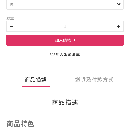
數量
加入購物車
加入追蹤清單
商品描述
送貨及付款方式
商品描述
商品特色