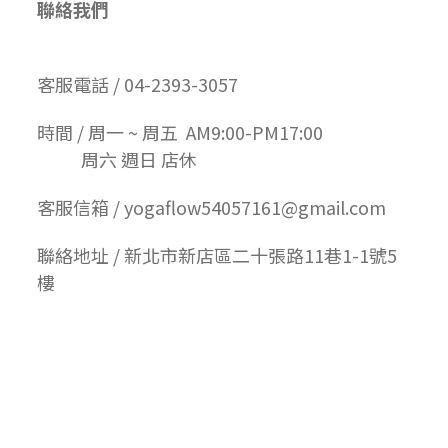
聯絡我們
客服電話 / 04-2393-3057
時間 / 周一 ~ 周五 AM9:00-PM17:00
周六 週日 店休
客服信箱 / yogaflow54057161@gmail.com
聯絡地址 / 新北市新店區二十張路11巷1-1號5
樓