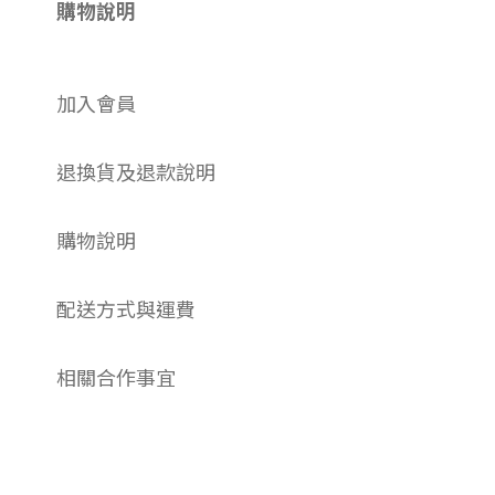
購物說明
加入會員
退換貨及退款說明
購物說明
配送方式與運費
相關合作事宜