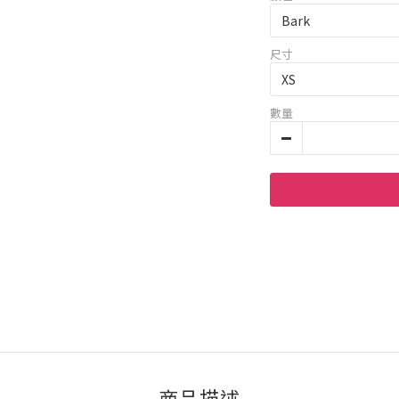
尺寸
數量
商品描述