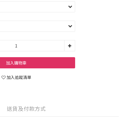
加入購物車
加入追蹤清單
送貨及付款方式