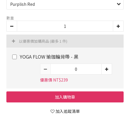
數量
以優惠價加購商品
(最多 1 件)
YOGA FLOW 瑜珈輪背帶 - 黑
優惠價 NT$239
加入購物車
加入追蹤清單