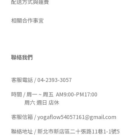
配送方式與運費
相關合作事宜
聯絡我們
客服電話 / 04-2393-3057
時間 / 周一 ~ 周五 AM9:00-PM17:00
周六 週日 店休
客服信箱 / yogaflow54057161@gmail.com
聯絡地址 / 新北市新店區二十張路11巷1-1號5