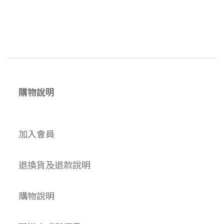
購物說明
加入會員
退換貨及退款說明
購物說明