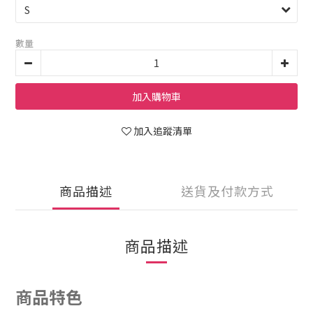
數量
加入購物車
加入追蹤清單
商品描述
送貨及付款方式
商品描述
商品特色