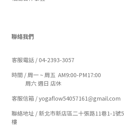
聯絡我們
客服電話 / 04-2393-3057
時間 / 周一 ~ 周五 AM9:00-PM17:00
周六 週日 店休
客服信箱 / yogaflow54057161@gmail.com
聯絡地址 / 新北市新店區二十張路11巷1-1號5
樓