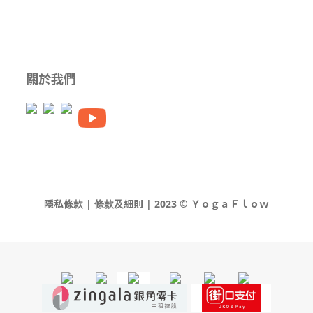
關於我們
隱私條款 | 條款及細則 | 2023 © ＹｏｇａＦｌｏｗ