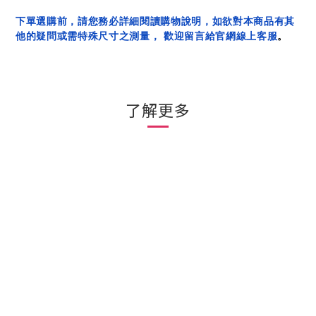
下單選購前，請您務必詳細閱讀購物說明，如欲對本商品有其
他的疑問或需特殊尺寸之測量， 歡迎留言給官網線上客服
。
了解更多