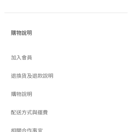
購物說明
加入會員
退換貨及退款說明
購物說明
配送方式與運費
相關合作事宜