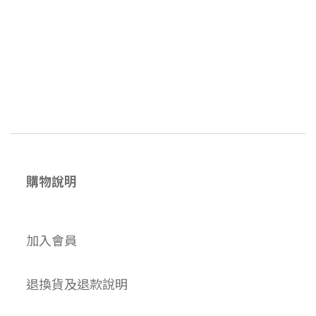
購物說明
加入會員
退換貨及退款說明