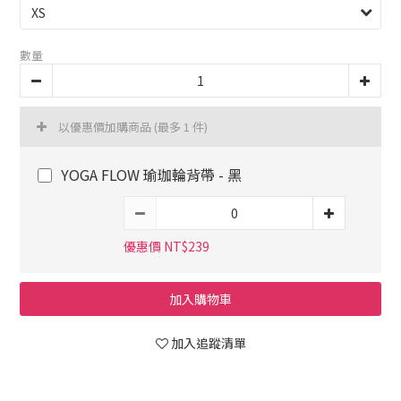
數量
以優惠價加購商品
(最多 1 件)
YOGA FLOW 瑜珈輪背帶 - 黑
優惠價 NT$239
加入購物車
加入追蹤清單