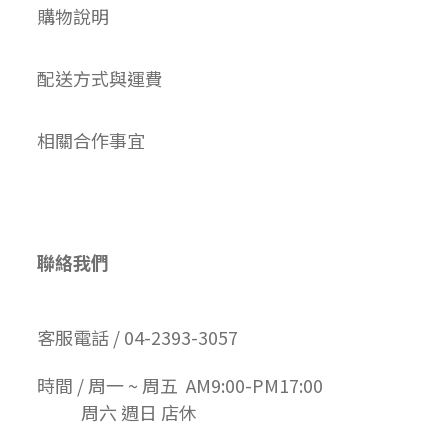
購物說明
配送方式與運費
相關合作事宜
聯絡我們
客服電話 / 04-2393-3057
時間 / 周一 ~ 周五 AM9:00-PM17:00
周六 週日 店休