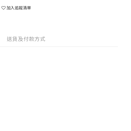
加入追蹤清單
送貨及付款方式