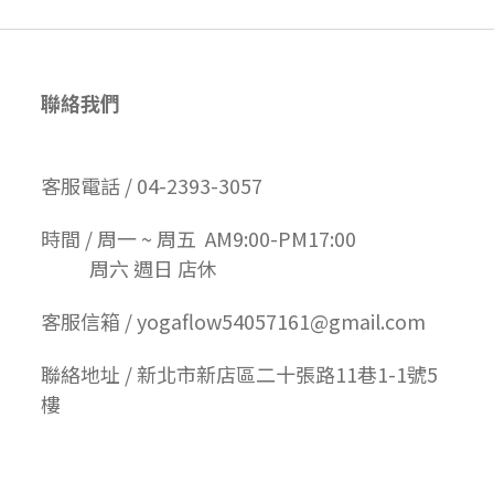
聯絡我們
客服電話 / 04-2393-3057
時間 / 周一 ~ 周五 AM9:00-PM17:00
周六 週日 店休
客服信箱 / yogaflow54057161@gmail.com
聯絡地址 / 新北市新店區二十張路11巷1-1號5
樓