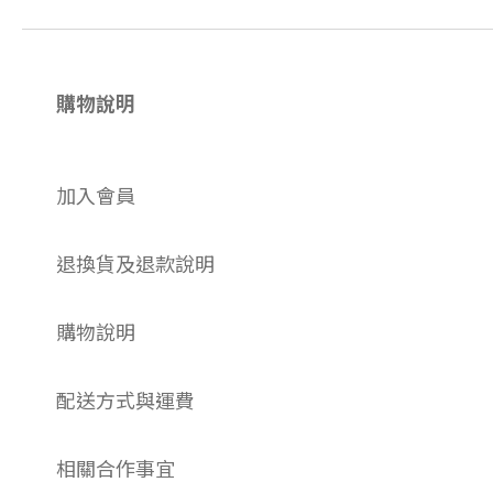
購物說明
加入會員
退換貨及退款說明
購物說明
配送方式與運費
相關合作事宜