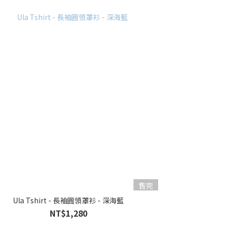
售完
Ula Tshirt - 長袖圓領罩衫 - 深海藍
NT$1,280