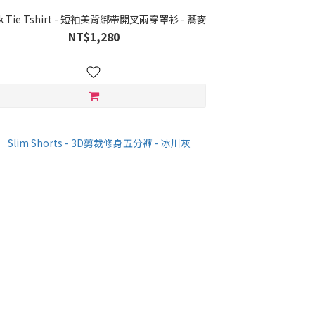
ck Tie Tshirt - 短袖美背綁帶開叉兩穿罩衫 - 蕎麥
NT$1,280