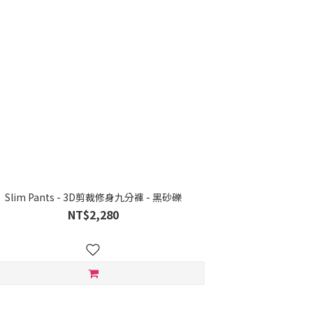
Slim Pants - 3D剪裁修身九分褲 - 黑砂礫
NT$2,280