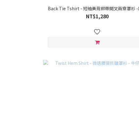
Back Tie Tshirt - 短袖美背綁帶開叉兩穿罩衫 
NT$1,280