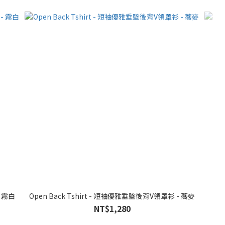
- 霧白
Open Back Tshirt - 短袖優雅垂墜後背V領罩衫 - 蕎麥
NT$1,280