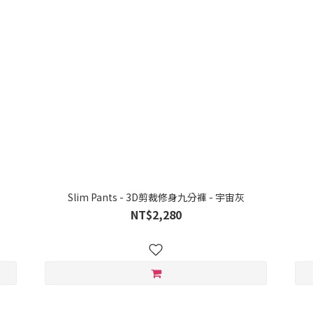
Slim Pants - 3D剪裁修身九分褲 - 宇宙灰
NT$2,280