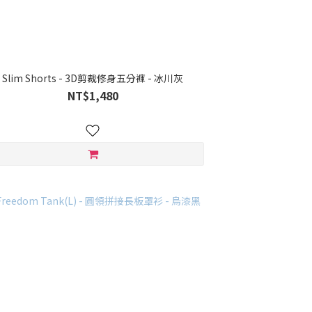
Slim Shorts - 3D剪裁修身五分褲 - 冰川灰
NT$1,480