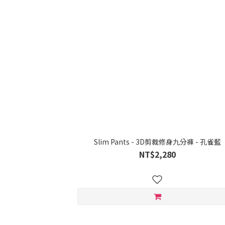
Slim Pants - 3D剪裁修身九分褲 - 孔雀藍
NT$2,280