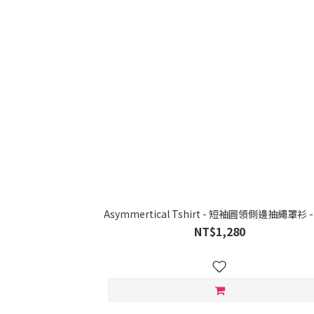
Asymmertical Tshirt - 短袖圓領側邊抽繩罩衫 
NT$1,280