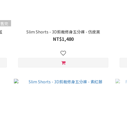
售完
藍
Slim Shorts - 3D剪裁修身五分褲 - 仿皮黑
NT$1,480