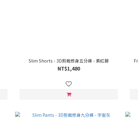
Slim Shorts - 3D剪裁修身五分褲 - 紫紅藤
NT$1,480