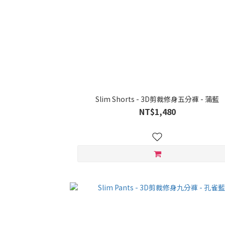
Slim Shorts - 3D剪裁修身五分褲 - 蒲藍
NT$1,480