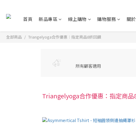
首頁
新品專區
線上購物
購物服務
關於
全部商品
Triangelyoga合作優惠：指定商品8折回饋
所有顧客適用
Triangelyoga合作優惠：指定商