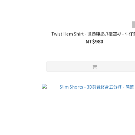
Twist Hem Shirt - 微透腰擺抓皺罩衫 - 牛仔
NT$980