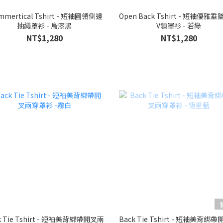
mmertical Tshirt - 短袖圓領側邊
Open Back Tshirt - 短袖優雅
抽繩罩衫 - 烏漆黑
V領罩衫 - 若綠
NT$1,280
NT$1,280
k Tie Tshirt - 短袖美背綁帶開叉兩
Back Tie Tshirt - 短袖美背綁