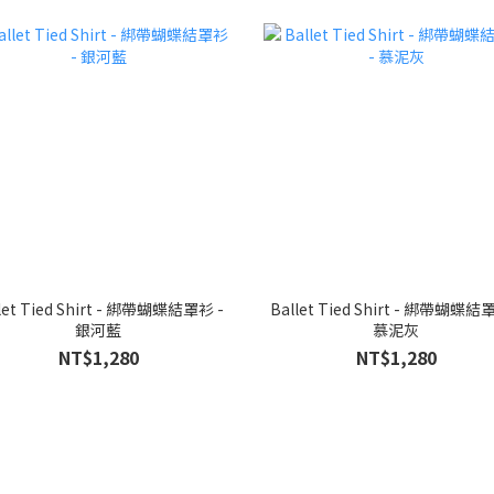
 Tied Shirt - 綁帶蝴蝶結罩衫 -
Ballet Tied Shirt - 綁帶蝴蝶結罩衫 -
銀河藍
慕泥灰
NT$1,280
NT$1,280