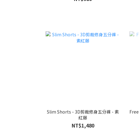
Slim Shorts - 3D剪裁修身五分褲 - 紫
Freedo
紅藤
NT$1,480