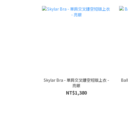
Skylar Bra - 單肩交叉鏤空短版上衣 -
Ballet
亮銀
NT$1,380