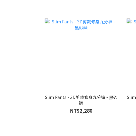
Slim Pants - 3D剪裁修身九分褲 - 黑砂
Sli
礫
NT$2,280