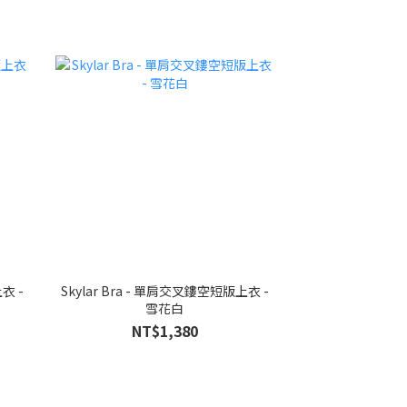
衣 -
Skylar Bra - 單肩交叉鏤空短版上衣 -
雪花白
NT$1,380