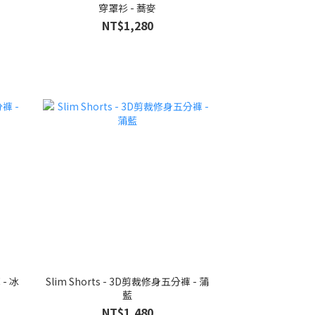
穿罩衫 - 蕎麥
NT$1,280
 - 冰
Slim Shorts - 3D剪裁修身五分褲 - 蒲
藍
NT$1,480