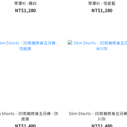
穿罩衫 -霧白
穿罩衫 - 恆星藍
NT$1,280
NT$1,280
m Shorts - 3D剪裁修身五分褲 - 仿
Slim Shorts - 3D剪裁修身五分褲
皮黑
川灰
NT$1,480
NT$1,480