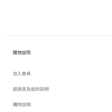
購物說明
加入會員
退換貨及退款說明
購物說明