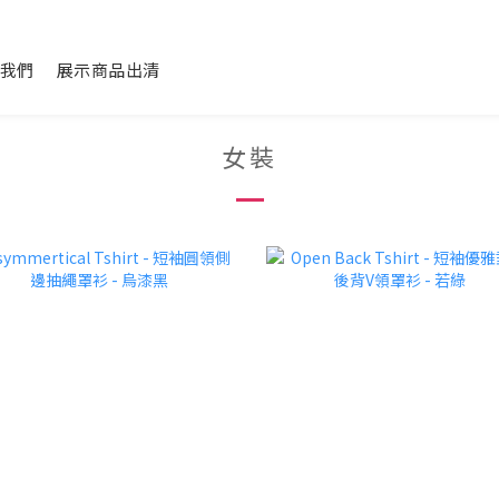
我們
展示商品出清
女裝