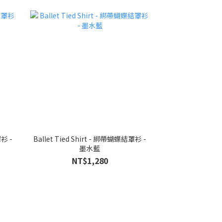
Ballet Tied Shirt - 綁帶蝴蝶結罩衫 -
墨水藍
NT$1,280