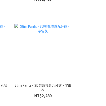
- 孔雀
Slim Pants - 3D剪裁修身九分褲 - 宇宙
灰
NT$2,280