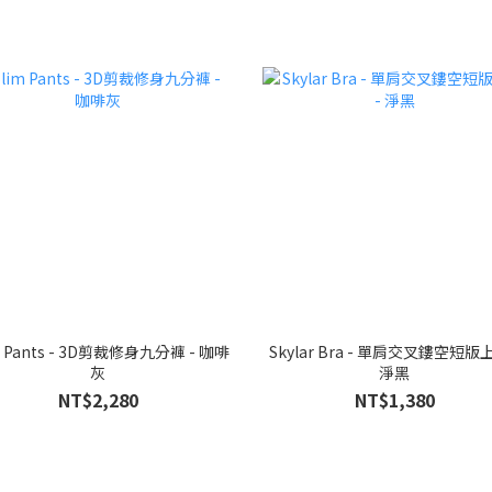
m Pants - 3D剪裁修身九分褲 - 咖啡
Skylar Bra - 單肩交叉鏤空短版上
灰
淨黑
NT$2,280
NT$1,380