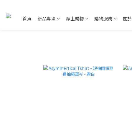
首頁
新品專區
線上購物
購物服務
關於