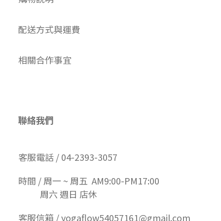
配送方式與運費
相關合作事宜
聯絡我們
客服電話 / 04-2393-3057
時間 / 周一 ~ 周五 AM9:00-PM17:00
周六 週日 店休
客服信箱 / yogaflow54057161@gmail.com