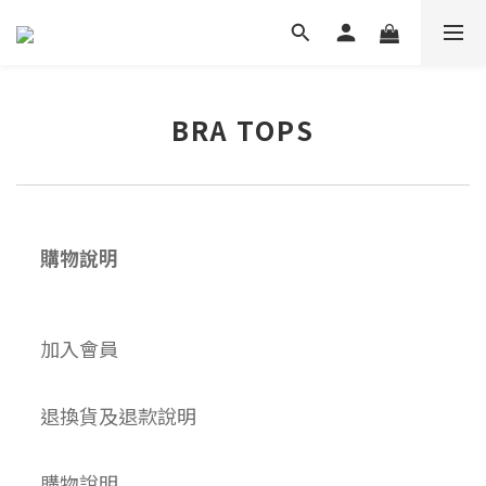
BRA TOPS
購物說明
加入會員
退換貨及退款說明
購物說明