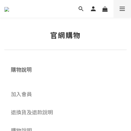
官網購物
購物說明
加入會員
退換貨及退款說明
購物說明