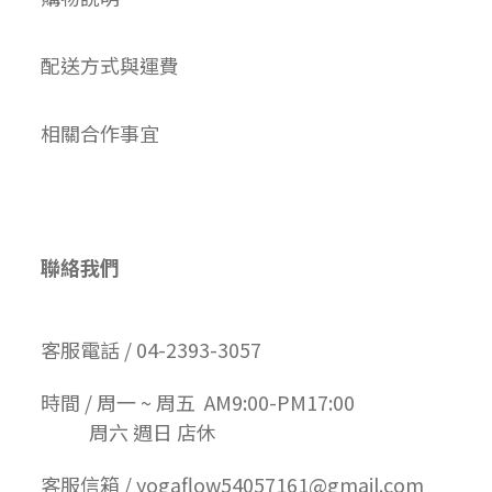
配送方式與運費
相關合作事宜
聯絡我們
客服電話 / 04-2393-3057
時間 / 周一 ~ 周五 AM9:00-PM17:00
周六 週日 店休
客服信箱 / yogaflow54057161@gmail.com