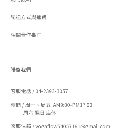
配送方式與運費
相關合作事宜
聯絡我們
客服電話 / 04-2393-3057
時間 / 周一 ~ 周五 AM9:00-PM17:00
周六 週日 店休
客服信箱 / yogaflow54057161@gmail.com