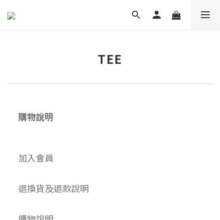
TEE
購物說明
加入會員
退換貨及退款說明
購物說明