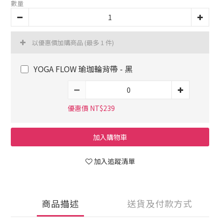
數量
以優惠價加購商品
(最多 1 件)
YOGA FLOW 瑜珈輪背帶 - 黑
優惠價 NT$239
加入購物車
加入追蹤清單
商品描述
送貨及付款方式