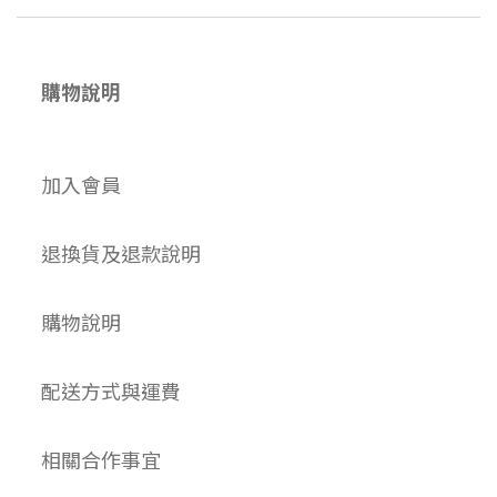
購物說明
加入會員
退換貨及退款說明
購物說明
配送方式與運費
相關合作事宜