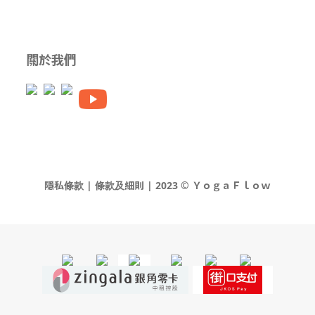
關於我們
隱私條款 | 條款及細則 | 2023 © ＹｏｇａＦｌｏｗ