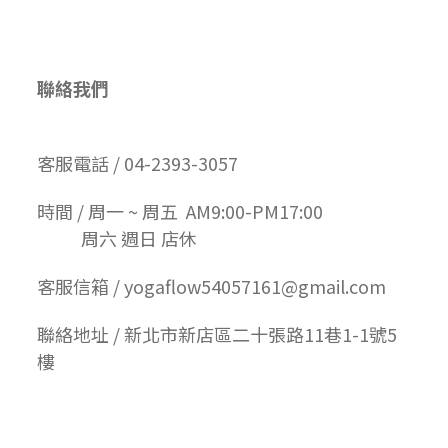
聯絡我們
客服電話 / 04-2393-3057
時間 / 周一 ~ 周五 AM9:00-PM17:00
周六 週日 店休
客服信箱 / yogaflow54057161@gmail.com
聯絡地址 / 新北市新店區二十張路11巷1-1號5
樓