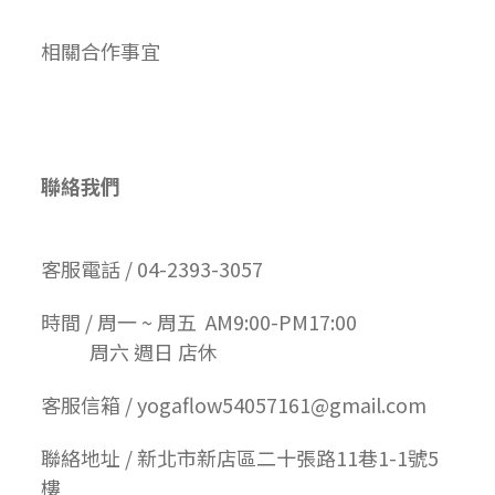
相關合作事宜
聯絡我們
客服電話 / 04-2393-3057
時間 / 周一 ~ 周五 AM9:00-PM17:00
周六 週日 店休
客服信箱 / yogaflow54057161@gmail.com
聯絡地址 / 新北市新店區二十張路11巷1-1號5
樓