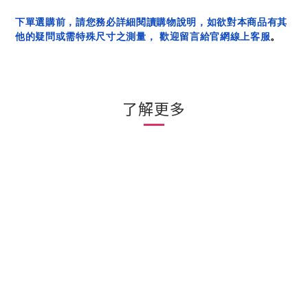
下單選購前，請您務必詳細閱讀購物說明，如欲對本商品有其
他的疑問或需特殊尺寸之測量， 歡迎留言給官網線上客服
。
了解更多