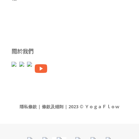
關於我們
隱私條款 | 條款及細則 | 2023 © ＹｏｇａＦｌｏｗ