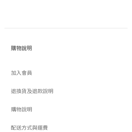
購物說明
加入會員
退換貨及退款說明
購物說明
配送方式與運費