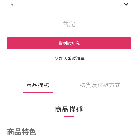
售完
貨到通知我
加入追蹤清單
商品描述
送貨及付款方式
商品描述
商品特色