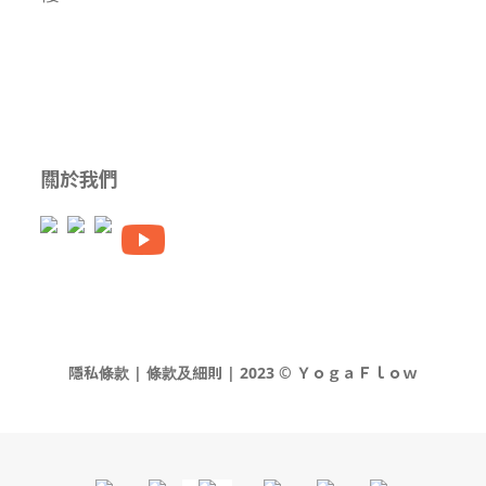
關於我們
隱私條款 | 條款及細則 | 2023 © ＹｏｇａＦｌｏｗ