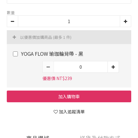
數量
以優惠價加購商品
(最多 1 件)
YOGA FLOW 瑜珈輪背帶 - 黑
優惠價 NT$239
加入購物車
加入追蹤清單