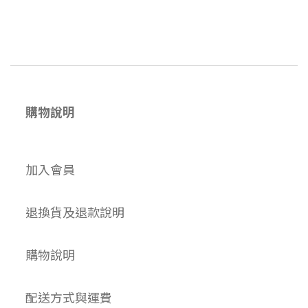
購物說明
加入會員
退換貨及退款說明
購物說明
配送方式與運費