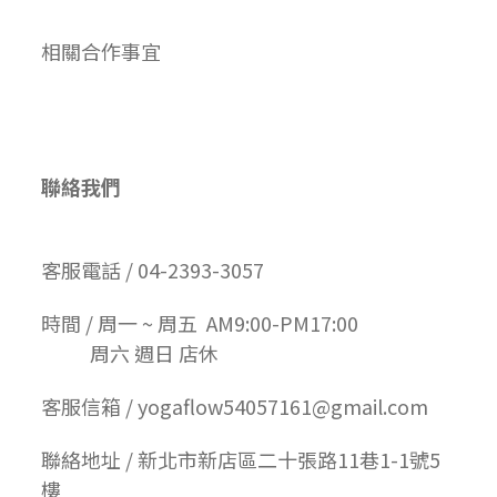
相關合作事宜
聯絡我們
客服電話 / 04-2393-3057
時間 / 周一 ~ 周五 AM9:00-PM17:00
周六 週日 店休
客服信箱 / yogaflow54057161@gmail.com
聯絡地址 / 新北市新店區二十張路11巷1-1號5
樓