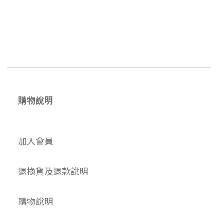
購物說明
加入會員
退換貨及退款說明
購物說明