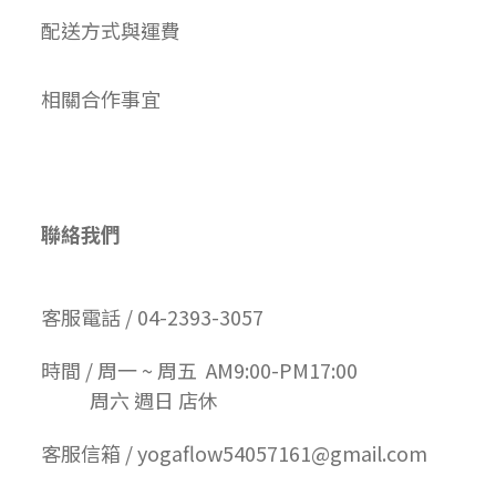
配送方式與運費
相關合作事宜
聯絡我們
客服電話 / 04-2393-3057
時間 / 周一 ~ 周五 AM9:00-PM17:00
周六 週日 店休
客服信箱 / yogaflow54057161@gmail.com