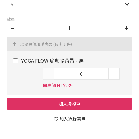
數量
以優惠價加購商品
(最多 1 件)
YOGA FLOW 瑜珈輪背帶 - 黑
優惠價 NT$239
加入購物車
加入追蹤清單