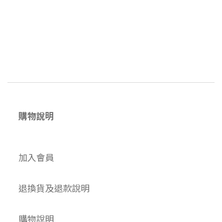
購物說明
加入會員
退換貨及退款說明
購物說明