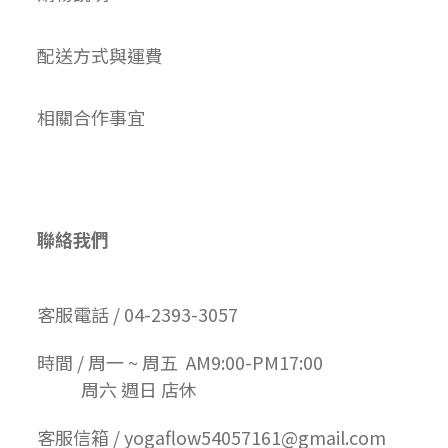
配送方式與運費
相關合作事宜
聯絡我們
客服電話 / 04-2393-3057
時間 / 周一 ~ 周五 AM9:00-PM17:00
周六 週日 店休
客服信箱 / yogaflow54057161@gmail.com