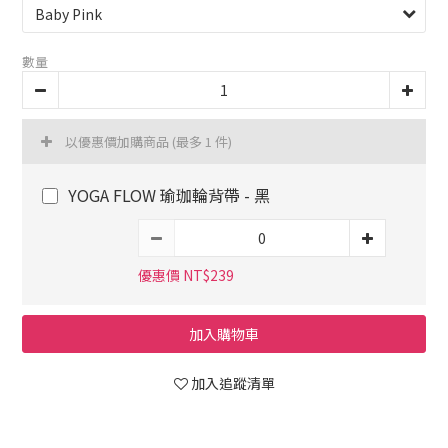
數量
以優惠價加購商品
(最多 1 件)
YOGA FLOW 瑜珈輪背帶 - 黑
優惠價 NT$239
加入購物車
加入追蹤清單