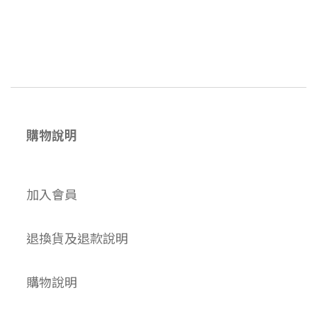
購物說明
加入會員
退換貨及退款說明
購物說明