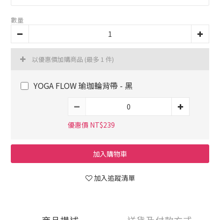
數量
以優惠價加購商品
(最多 1 件)
YOGA FLOW 瑜珈輪背帶 - 黑
優惠價 NT$239
加入購物車
加入追蹤清單