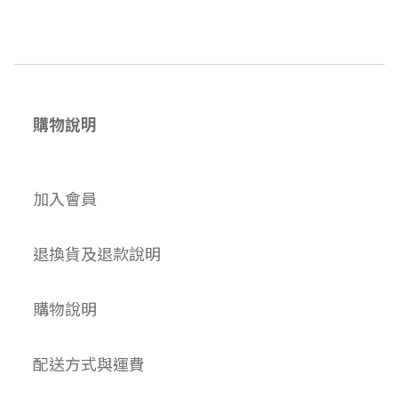
購物說明
加入會員
退換貨及退款說明
購物說明
配送方式與運費