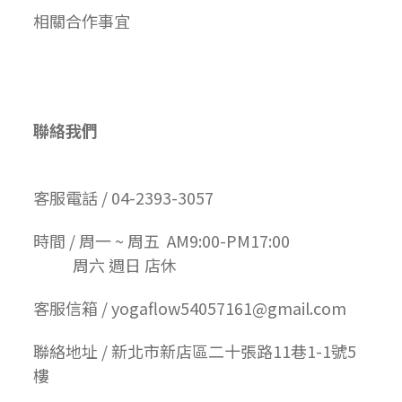
相關合作事宜
聯絡我們
客服電話 / 04-2393-3057
時間 / 周一 ~ 周五 AM9:00-PM17:00
周六 週日 店休
客服信箱 / yogaflow54057161@gmail.com
聯絡地址 / 新北市新店區二十張路11巷1-1號5
樓