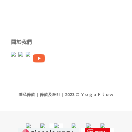
關於我們
隱私條款 | 條款及細則 | 2023 © ＹｏｇａＦｌｏｗ