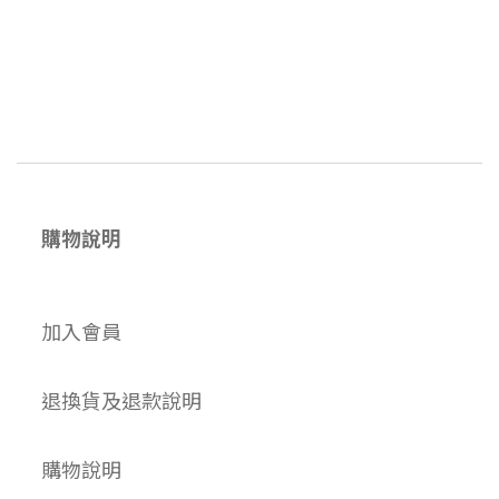
購物說明
加入會員
退換貨及退款說明
購物說明