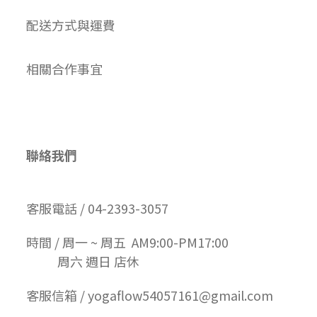
配送方式與運費
相關合作事宜
聯絡我們
客服電話 / 04-2393-3057
時間 / 周一 ~ 周五 AM9:00-PM17:00
周六 週日 店休
客服信箱 / yogaflow54057161@gmail.com