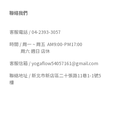
聯絡我們
客服電話 / 04-2393-3057
時間 / 周一 ~ 周五 AM9:00-PM17:00
周六 週日 店休
客服信箱 / yogaflow54057161@gmail.com
聯絡地址 / 新北市新店區二十張路11巷1-1號5
樓