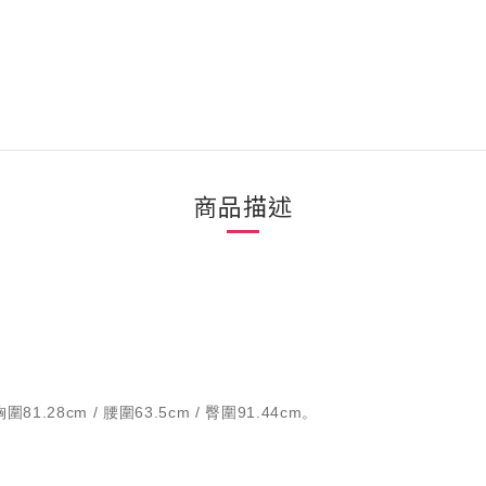
商品描述
1.28cm / 腰圍63.5cm / 臀圍91.44cm。