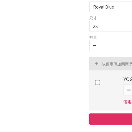
尺寸
數量
以優惠價加購商
YO
優惠價