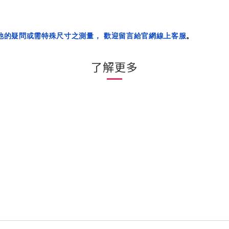
他的疑問或需特殊尺寸之測量， 歡迎留言給官網線上客服
。
了解更多