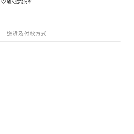
加入追蹤清單
送貨及付款方式