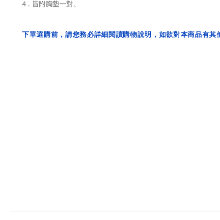
4 . 皆附胸墊一對。
下單選購前，請您務必詳細閱讀購物說明，如欲對本商品有其