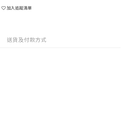
加入追蹤清單
送貨及付款方式