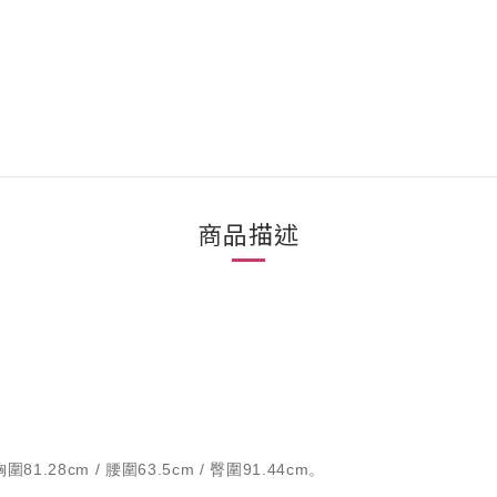
商品描述
1.28cm / 腰圍63.5cm / 臀圍91.44cm。