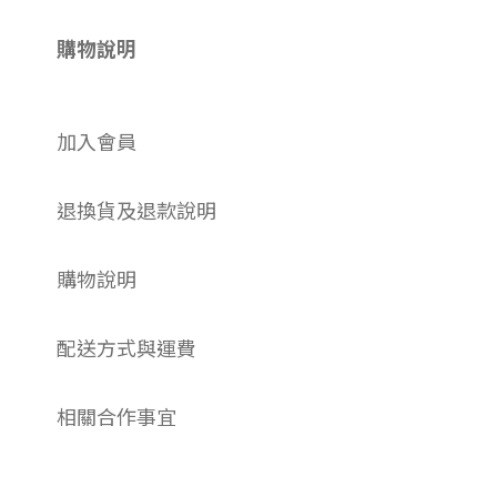
購物說明
加入會員
退換貨及退款說明
購物說明
配送方式與運費
相關合作事宜