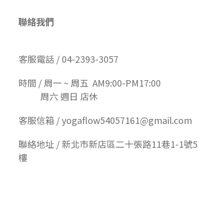
聯絡我們
客服電話 / 04-2393-3057
時間 / 周一 ~ 周五 AM9:00-PM17:00
周六 週日 店休
客服信箱 / yogaflow54057161@gmail.com
聯絡地址 / 新北市新店區二十張路11巷1-1號5
樓