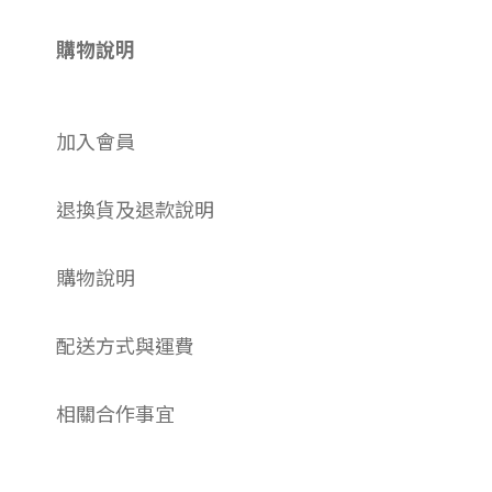
購物說明
加入會員
退換貨及退款說明
購物說明
配送方式與運費
相關合作事宜