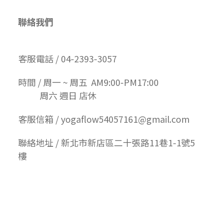
聯絡我們
客服電話 / 04-2393-3057
時間 / 周一 ~ 周五 AM9:00-PM17:00
周六 週日 店休
客服信箱 / yogaflow54057161@gmail.com
聯絡地址 / 新北市新店區二十張路11巷1-1號5
樓