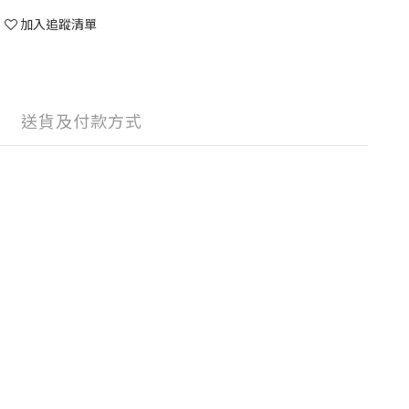
加入追蹤清單
送貨及付款方式