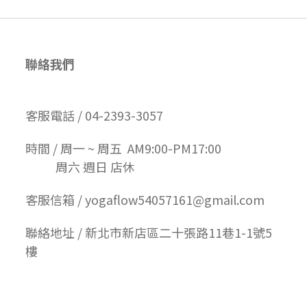
聯絡我們
客服電話 / 04-2393-3057
時間 / 周一 ~ 周五 AM9:00-PM17:00
周六 週日 店休
客服信箱 / yogaflow54057161@gmail.com
聯絡地址 / 新北市新店區二十張路11巷1-1號5
樓