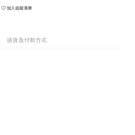
加入追蹤清單
送貨及付款方式