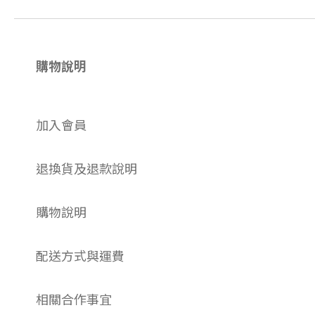
購物說明
加入會員
退換貨及退款說明
購物說明
配送方式與運費
相關合作事宜