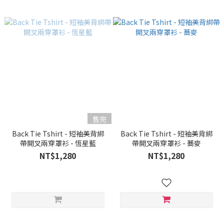
售完
Back Tie Tshirt - 短袖美背綁
Back Tie Tshirt - 短袖美背綁
帶開叉兩穿罩衫 - 恆星藍
帶開叉兩穿罩衫 - 蕎麥
NT$1,280
NT$1,280