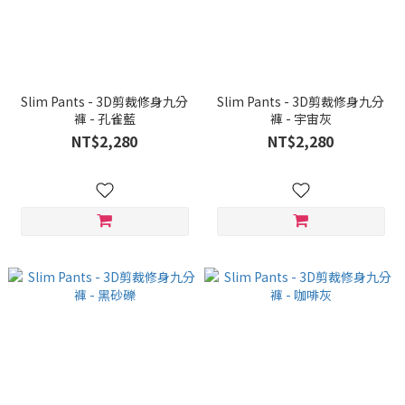
Slim Pants - 3D剪裁修身九分
Slim Pants - 3D剪裁修身九分
褲 - 孔雀藍
褲 - 宇宙灰
NT$2,280
NT$2,280