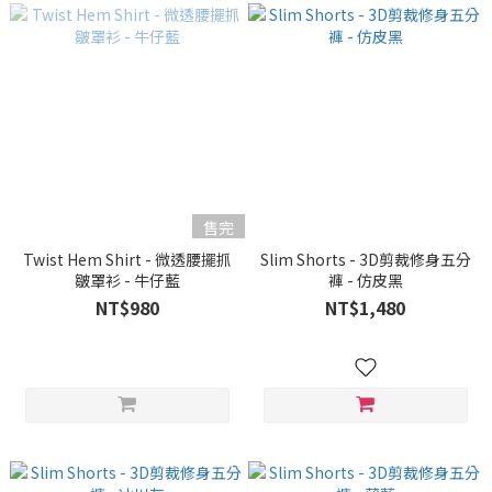
售完
Twist Hem Shirt - 微透腰擺抓
Slim Shorts - 3D剪裁修身五分
皺罩衫 - 牛仔藍
褲 - 仿皮黑
NT$980
NT$1,480