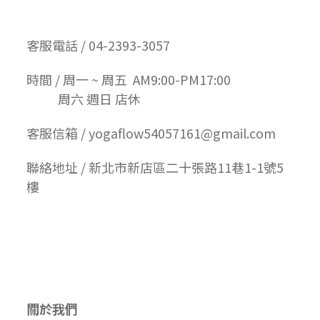
客服電話 / 04-2393-3057
時間 / 周一 ~ 周五 AM9:00-PM17:00
周六 週日 店休
客服信箱 / yogaflow54057161@gmail.com
聯絡地址 / 新北市新店區二十張路11巷1-1號5
樓
關於我們