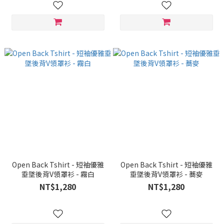
Open Back Tshirt - 短袖優雅
Open Back Tshirt - 短袖優雅
垂墜後背V領罩衫 - 霧白
垂墜後背V領罩衫 - 蕎麥
NT$1,280
NT$1,280