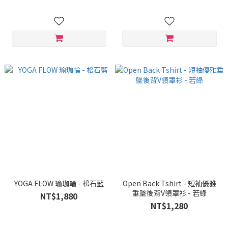
YOGA FLOW 瑜珈輪 - 松石藍
Open Back Tshirt - 短袖優雅
垂墜後背V領罩衫 - 若綠
NT$1,880
NT$1,280