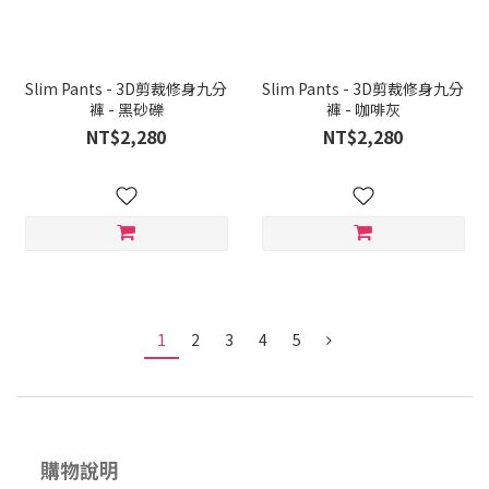
Slim Pants - 3D剪裁修身九分
Slim Pants - 3D剪裁修身九分
褲 - 黑砂礫
褲 - 咖啡灰
NT$2,280
NT$2,280
1
2
3
4
5
購物說明