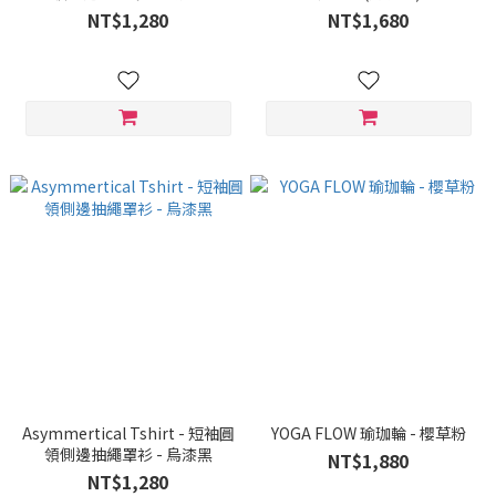
NT$1,280
NT$1,680
Asymmertical Tshirt - 短袖圓
YOGA FLOW 瑜珈輪 - 櫻草粉
領側邊抽繩罩衫 - 烏漆黑
NT$1,880
NT$1,280