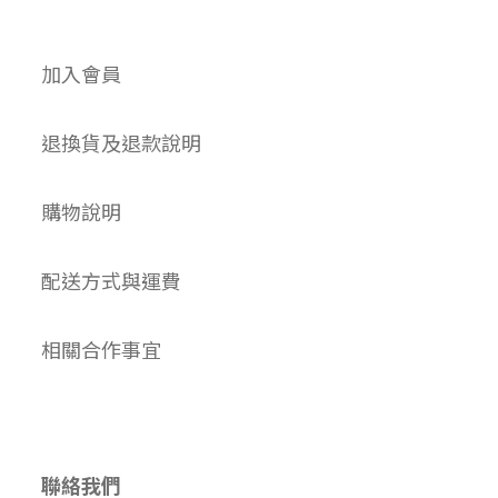
加入會員
退換貨及退款說明
購物說明
配送方式與運費
相關合作事宜
聯絡我們