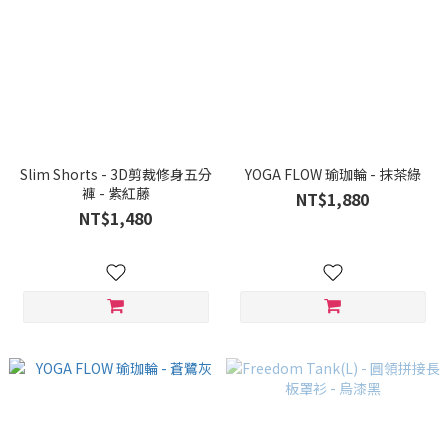
Slim Shorts - 3D剪裁修身五分
YOGA FLOW 瑜珈輪 - 抹茶綠
褲 - 紫紅藤
NT$1,880
NT$1,480