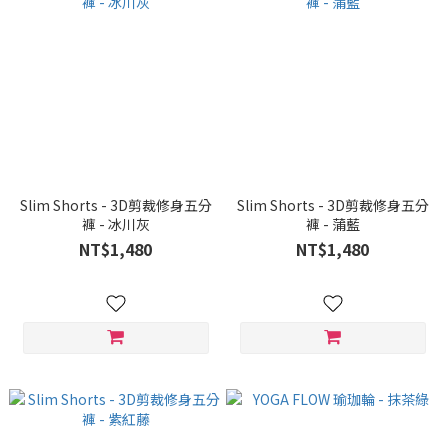
Slim Shorts - 3D剪裁修身五分
Slim Shorts - 3D剪裁修身五分
褲 - 冰川灰
褲 - 蒲藍
NT$1,480
NT$1,480